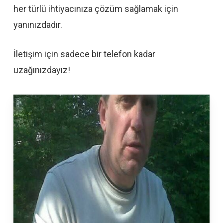
her türlü ihtiyacınıza çözüm sağlamak için
yanınızdadır.
İletişim için sadece bir telefon kadar
uzağınızdayız!