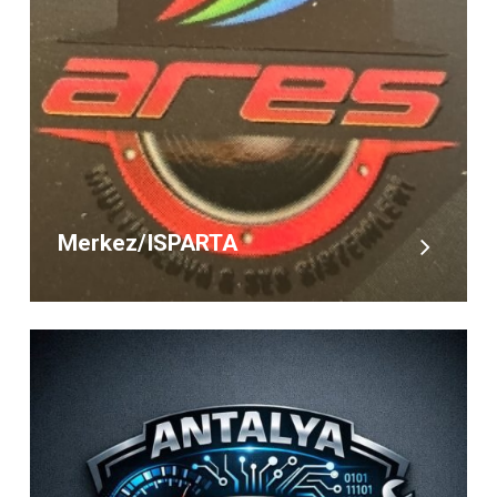
Merkez/ISPARTA