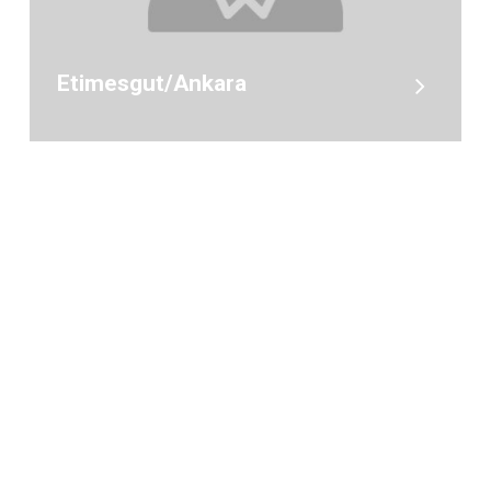
Etimesgut/Ankara