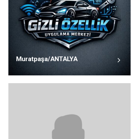
Muratpaşa/ANTALYA