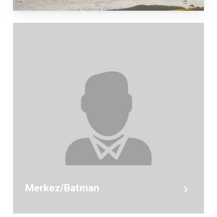
Merkez/Batman