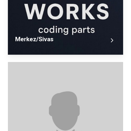
Merkez/Sivas