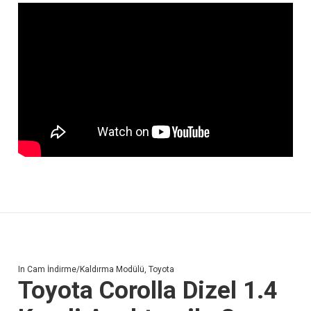
In
Cam İndirme/Kaldırma Modülü
,
Toyota
Toyota Corolla Dizel 1.4