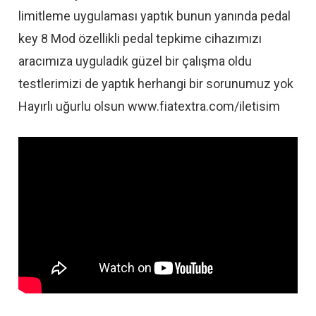
limitleme uygulaması yaptık bunun yanında pedal
key 8 Mod özellikli pedal tepkime cihazımızı
aracımıza uyguladık güzel bir çalışma oldu
testlerimizi de yaptık herhangi bir sorunumuz yok
Hayırlı uğurlu olsun www.fiatextra.com/iletisim