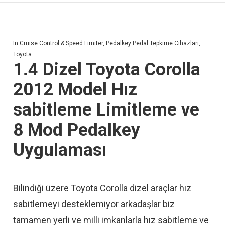
In
Cruise Control & Speed Limiter
,
Pedalkey Pedal Tepkime Cihazları
,
Toyota
1.4 Dizel Toyota Corolla
2012 Model Hız
sabitleme Limitleme ve
8 Mod Pedalkey
Uygulaması
Bilindiği üzere Toyota Corolla dizel araçlar hız
sabitlemeyi desteklemiyor arkadaşlar biz
tamamen yerli ve milli imkanlarla hız sabitleme ve