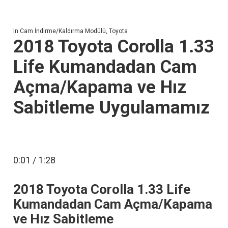
In
Cam İndirme/Kaldırma Modülü
,
Toyota
2018 Toyota Corolla 1.33
Life Kumandadan Cam
Açma/Kapama ve Hız
Sabitleme Uygulamamız
0:01 / 1:28
2018 Toyota Corolla 1.33 Life
Kumandadan Cam Açma/Kapama
ve Hız Sabitleme