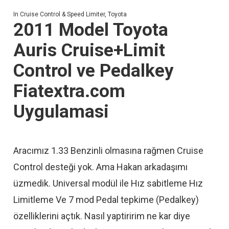
In
Cruise Control & Speed Limiter
,
Toyota
2011 Model Toyota
Auris Cruise+Limit
Control ve Pedalkey
Fiatextra.com
Uygulamasi
Aracımız 1.33 Benzinli olmasına rağmen Cruise
Control desteği yok. Ama Hakan arkadaşımı
üzmedik. Universal modül ile Hız sabitleme Hız
Limitleme Ve 7 mod Pedal tepkime (Pedalkey)
özelliklerini açtık. Nasıl yaptiririm ne kar diye