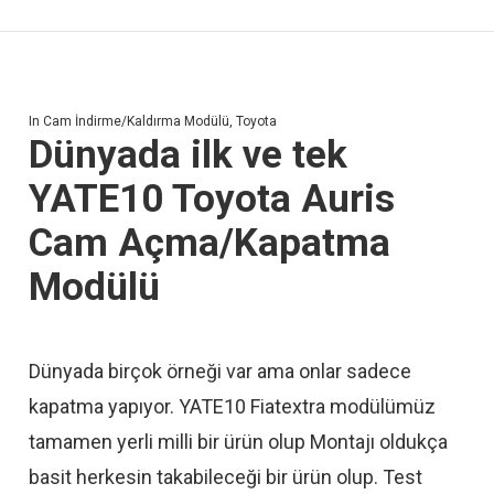
In
Cam İndirme/Kaldırma Modülü
,
Toyota
Dünyada ilk ve tek
YATE10 Toyota Auris
Cam Açma/Kapatma
Modülü
Dünyada birçok örneği var ama onlar sadece
kapatma yapıyor. YATE10 Fiatextra modülümüz
tamamen yerli milli bir ürün olup Montajı oldukça
basit herkesin takabileceği bir ürün olup. Test