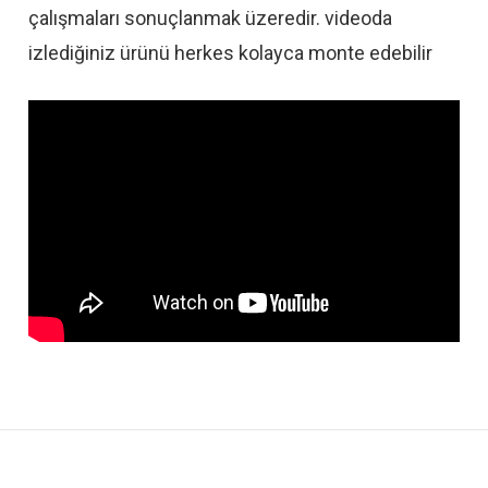
çalışmaları sonuçlanmak üzeredir. videoda
izlediğiniz ürünü herkes kolayca monte edebilir