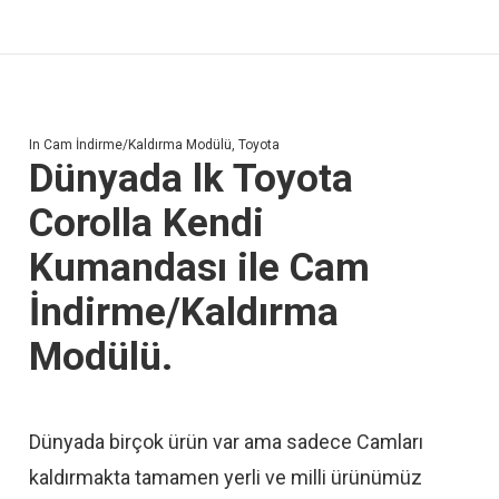
In
Cam İndirme/Kaldırma Modülü
,
Toyota
Dünyada lk Toyota
Corolla Kendi
Kumandası ile Cam
İndirme/Kaldırma
Modülü.
Dünyada birçok ürün var ama sadece Camları
kaldırmakta tamamen yerli ve milli ürünümüz