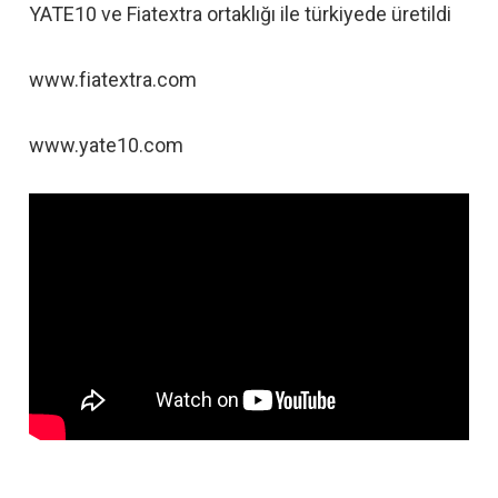
YATE10 ve Fiatextra ortaklığı ile türkiyede üretildi
www.fiatextra.com
www.yate10.com